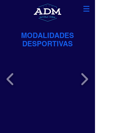
MODALIDADES
DESPORTIVAS