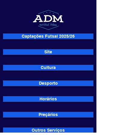
Captações Futsal 2025/26
Site
Cultura
Desporto
Horários
Preçários
Outros Serviços